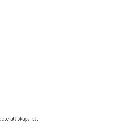
bete att skapa ett