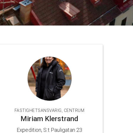
FASTIGHETSANSVARIG, CENTRUM
Miriam Klerstrand
Expedition, S:t Pauligatan 23