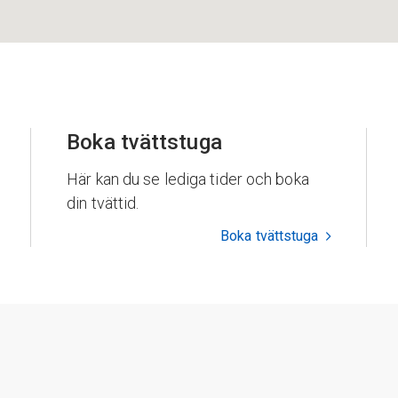
Boka tvättstuga
Här kan du se lediga tider och boka
din tvättid.
Boka tvättstuga