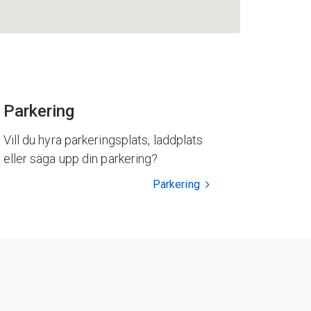
Parkering
Vill du hyra parkeringsplats, laddplats
eller säga upp din parkering?
Parkering