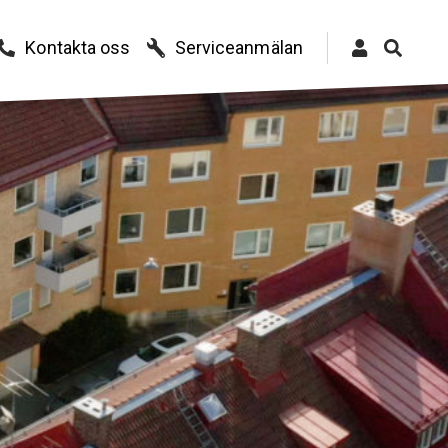
Kontakta oss
Serviceanmälan