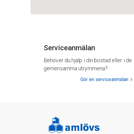
Serviceanmälan
Behöver du hjälp i din bostad eller i de
gemensamma utrymmena?
Gör en serviceanmälan