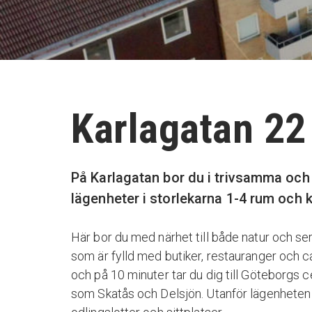
Karlagatan 22
På Karlagatan bor du i trivsamma och 
lägenheter i storlekarna 1-4 rum och 
Här bor du med närhet till både natur och se
som är fylld med butiker, restauranger och ca
och på 10 minuter tar du dig till Göteborgs 
som Skatås och Delsjön. Utanför lägenheten 