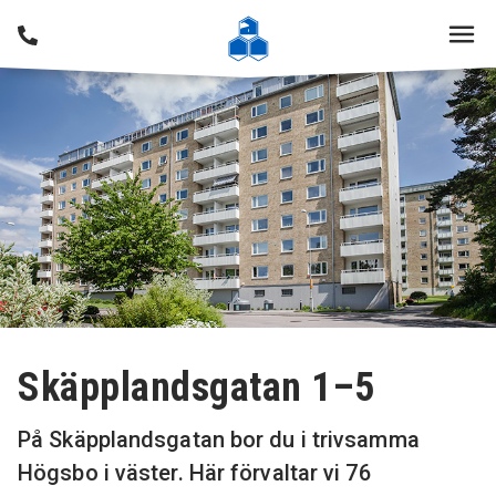
Skäpplandsgatan 1–5
På Skäpplandsgatan bor du i trivsamma
Högsbo i väster. Här förvaltar vi 76