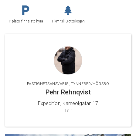
P-plats finns att hyra
1 km till Slottskogen
FASTIGHETSANSVARIG, TYNNERED/HÖGSBO
Pehr Rehnqvist
Expedition, Karneolgatan 17
Tel: