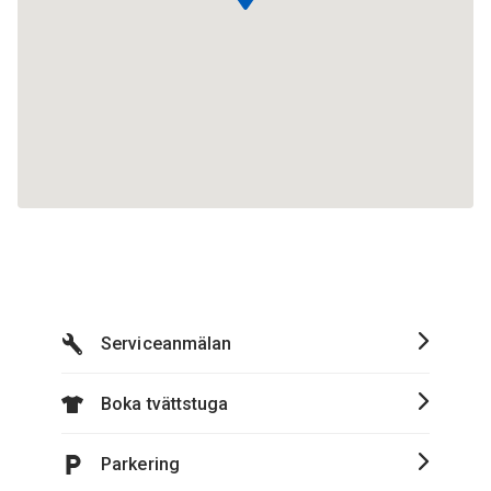
Serviceanmälan
Boka tvättstuga
Parkering